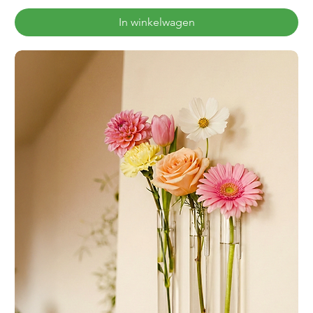
In winkelwagen