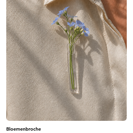
Bloemenbroche