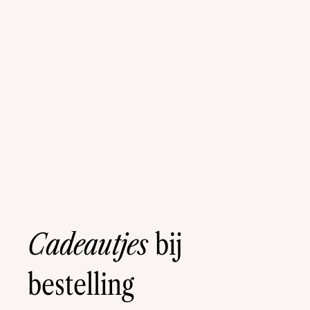
Cadeautjes
bij
bestelling