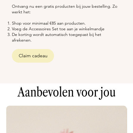
Ontvang nu een gratis producten bij jouw bestelling. Zo
werkt het: ​
Shop voor minimaal €85 aan producten.
Voeg de Accessoires Set toe aan je winkelmandje
De korting wordt automatisch toegepast bij het
afrekenen.
Claim cadeau
Aanbevolen voor jou