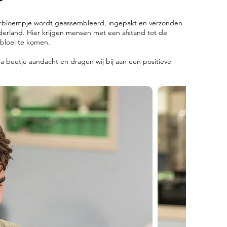
uurbloempje wordt geassembleerd, ingepakt en verzonden
ederland. Hier krijgen mensen met een afstand tot de
 bloei te komen.
a beetje aandacht en dragen wij bij aan een positieve