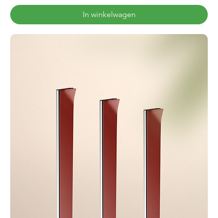
In winkelwagen